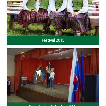
Festival 2015