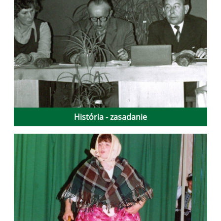
História - zasadanie