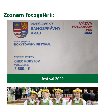
Zoznam fotogalérií:
festival 2022