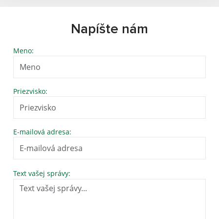
Napíšte nám
Meno:
Priezvisko:
E-mailová adresa:
Text vašej správy: