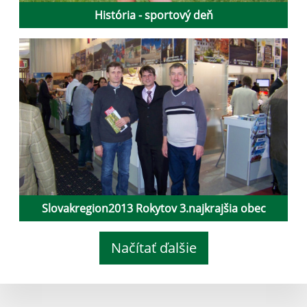
História - sportový deň
Slovakregion2013 Rokytov 3.najkrajšia obec
Načítať ďalšie