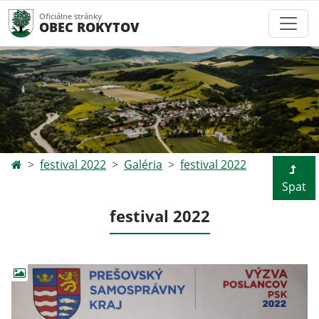
Oficiálne stránky
OBEC ROKYTOV
festival 2022
Galéria
festival 2022
Spat
festival 2022