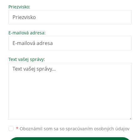
Priezvisko:
E-mailová adresa:
Text vašej správy:
*
Oboznámil som sa so
spracúvaním osobných údajov